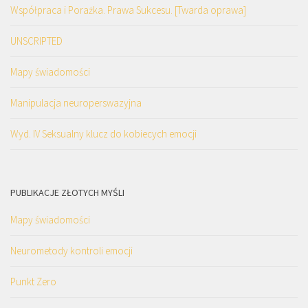
Współpraca i Porażka. Prawa Sukcesu. [Twarda oprawa]
UNSCRIPTED
Mapy świadomości
Manipulacja neuroperswazyjna
Wyd. IV Seksualny klucz do kobiecych emocji
PUBLIKACJE ZŁOTYCH MYŚLI
Mapy świadomości
Neurometody kontroli emocji
Punkt Zero